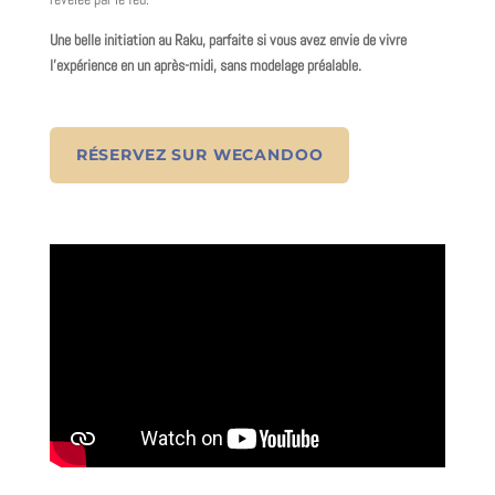
Une belle initiation au Raku, parfaite si vous avez envie de vivre
l’expérience en un après-midi, sans modelage préalable.
RÉSERVEZ SUR WECANDOO