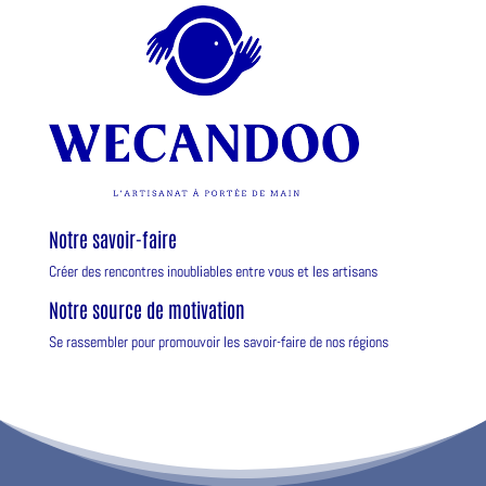
Notre savoir-faire
Créer des rencontres inoubliables entre vous et les artisans
Notre source de motivation
Se rassembler pour promouvoir les savoir-faire de nos régions