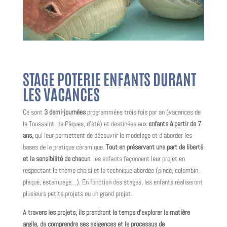
STAGE POTERIE ENFANTS DURANT
LES VACANCES
Ce sont
3 demi-journées
programmées trois fois par an (vacances de
la Toussaint, de Pâques, d’été) et destinées aux
enfants à partir de 7
ans,
qui leur permettent de découvrir le modelage et d’aborder les
bases de la pratique céramique.
Tout en préservant une part de liberté
et la sensibilité de chacun
, les enfants façonnent leur projet en
respectant le thème choisi et la technique abordée (pincé, colombin,
plaque, estampage…). En fonction des stages, les enfants réaliseront
plusieurs petits projets ou un grand projet.
A travers les projets, ils prendront le temps d’explorer la matière
argile, de comprendre ses exigences et le processus de