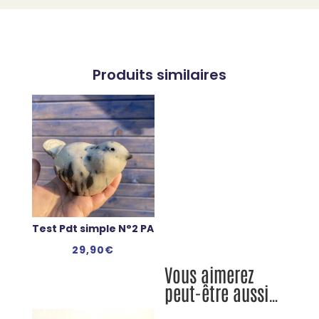
Produits similaires
Test Pdt simple N°2 PA
29,90
€
Vous aimerez
peut-être aussi…