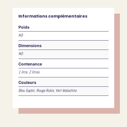
Informations complémentaires
Poids
ND
Dimensions
ND
Contenance
1 litre, 2 litres
Couleurs
Bleu Saphir, Rouge Rubis, Vert Malachite