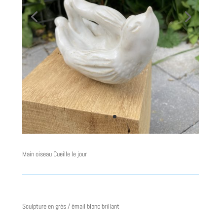
Main oiseau Cueille le jour
Sculpture en grès / émail blanc brillant