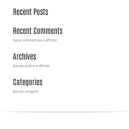
Recent Posts
Recent Comments
Aucun commentaire à afficher.
Archives
Aucune archive à afficher.
Categories
Aucune catégorie