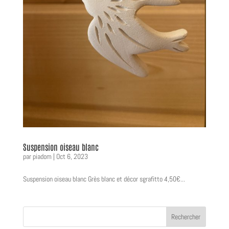
Suspension oiseau blanc
par
piadom
|
Oct 6, 2023
Suspension oiseau blanc Grès blanc et décor sgrafitto 4,50€...
Rechercher